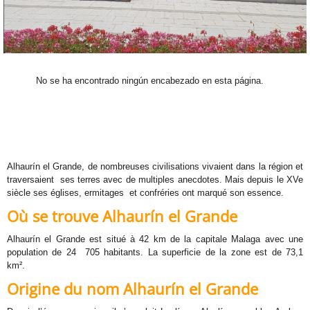
No se ha encontrado ningún encabezado en esta página.
Alhaurín el Grande, de nombreuses civilisations vivaient dans la région et
traversaient ses terres avec de multiples anecdotes. Mais depuis le XVe
siècle ses églises, ermitages et confréries ont marqué son essence.
Où se trouve Alhaurín el Grande
Alhaurín el Grande est situé à 42 km de la capitale Malaga avec une
population de 24 705 habitants. La superficie de la zone est de 73,1
km².
Origine du nom Alhaurín el Grande