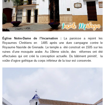
Église Notre-Dame de l’Incarnation :
La paroisse a rejoint les
Royaumes Chrétiens en 1485 après une dure campagne contre le
Royaume Nasride de Grenade. Le temple a été construit en 1505 sur les
ruines d’une mosquée arabe. Au 19ème siècle, des réformes ont été
effectuées qui ont créé la conception actuelle. Du bâtiment primitif, la
voûte d’ogive gothique du corps inférieur de la tour est conservée.