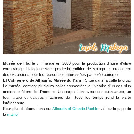
Musée de l’huile :
Financé en 2003 pour la production d’huile d’olive
extra vierge biologique sans perdre la tradition de Malaga. Ils organisent
des excursions pour les personnes intéressées par l’oléotourisme.
El Colmenero de Alhaurín, Musée du Pain :
Situé dans la calle la cruz.
Le musée contient plusieurs salles consacrées à l’histoire d’un des plus
anciens métiers de l’homme. Une exposition avec un moulin arabe, un
four arabe et d’autres machines de tous les temps rend la visite
intéressante.
Pour plus d’informations sur
Alhaurín el Grande Pueblo
: visitez la page de
la
mairie