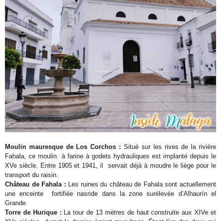
Moulin mauresque de Los Corchos :
Situé sur les rives de la rivière
Fahala, ce moulin à farine à godets hydrauliques est implanté depuis le
XVe siècle. Entre 1905 et 1941, il servait déjà à moudre le liège pour le
transport du raisin.
Château de Fahala :
Les ruines du château de Fahala sont actuellement
une enceinte fortifiée nasride dans la zone surélevée d’Alhaurín el
Grande.
Torre de Hurique :
La tour de 13 mètres de haut construite aux XIVe et