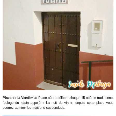
Plaza de la Vendimia:
Place où se célèbre chaque 15 août le traditionnel
foulage du raisin appelé « La nuit du vin », depuis cette place vous
pourrez admirer les maisons suspendues.