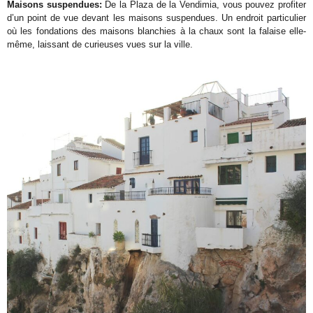
Maisons suspendues:
De la Plaza de la Vendimia, vous pouvez profiter
d’un point de vue devant les maisons suspendues. Un endroit particulier
où les fondations des maisons blanchies à la chaux sont la falaise elle-
même, laissant de curieuses vues sur la ville.