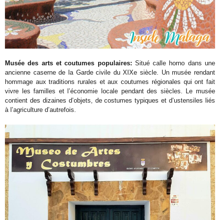
Musée des arts et coutumes populaires:
Situé calle horno dans une
ancienne caserne de la Garde civile du XIXe siècle. Un musée rendant
hommage aux traditions rurales et aux coutumes régionales qui ont fait
vivre les familles et l’économie locale pendant des siècles. Le musée
contient des dizaines d’objets, de costumes typiques et d’ustensiles liés
à l’agriculture d’autrefois.