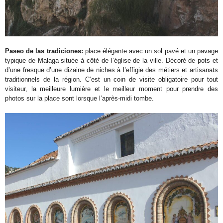
Paseo de las tradiciones:
place élégante avec un sol pavé et un pavage
typique de Malaga située à côté de l’église de la ville. Décoré de pots et
d’une fresque d’une dizaine de niches à l’effigie des métiers et artisanats
traditionnels de la région. C’est un coin de visite obligatoire pour tout
visiteur, la meilleure lumière et le meilleur moment pour prendre des
photos sur la place sont lorsque l’après-midi tombe.