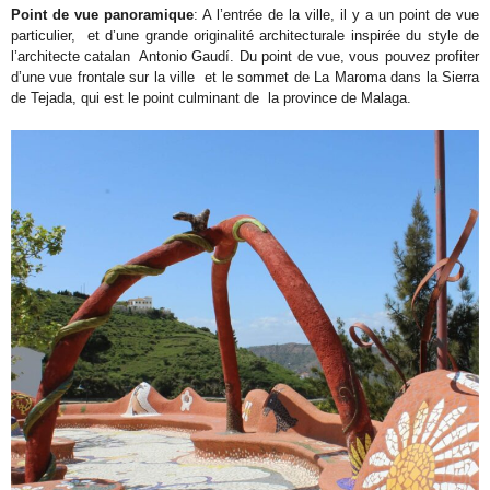
Point de vue panoramique
: A l’entrée de la ville, il y a un point de vue
particulier, et d’une grande originalité architecturale inspirée du style de
l’architecte catalan Antonio Gaudí. Du point de vue, vous pouvez profiter
d’une vue frontale sur la ville et le sommet de La Maroma dans la Sierra
de Tejada, qui est le point culminant de la province de Malaga.