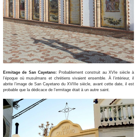
Ermitage de San Cayetano:
Probablement construit au XVIe siècle à
l’époque où musulmans et chrétiens vivaient ensemble. À l’intérieur, il
abrite l’image de San Cayetano du XVIIIe siècle, avant cette date, il est
probable que la dédicace de l’ermitage était à un autre saint.