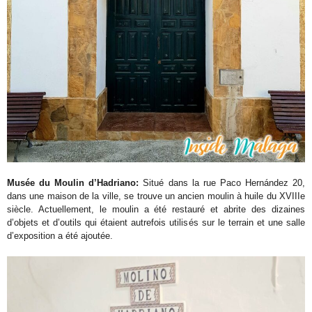
Musée du Moulin d’Hadriano:
Situé dans la rue Paco Hernández 20,
dans une maison de la ville, se trouve un ancien moulin à huile du XVIIIe
siècle. Actuellement, le moulin a été restauré et abrite des dizaines
d’objets et d’outils qui étaient autrefois utilisés sur le terrain et une salle
d’exposition a été ajoutée.