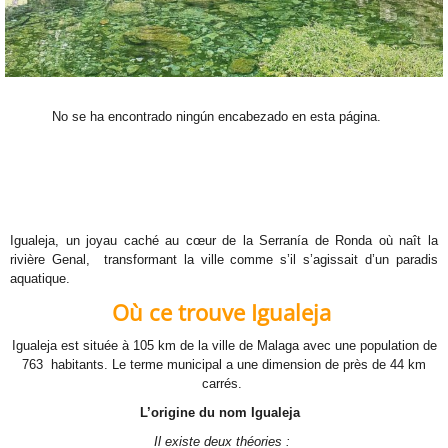
No se ha encontrado ningún encabezado en esta página.
Igualeja, un joyau caché au cœur de la Serranía de Ronda où naît la
rivière Genal, transformant la ville comme s’il s’agissait d’un paradis
aquatique.
Où ce trouve Igualeja
Igualeja est située à 105 km de la ville de Malaga avec une population de
763 habitants. Le terme municipal a une dimension de près de 44 km
carrés.
L’origine du nom Igualeja
Il existe deux théories :