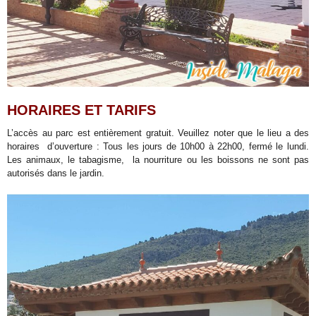
HORAIRES ET TARIFS
L’accès au parc est entièrement gratuit. Veuillez noter que le lieu a des
horaires d’ouverture : Tous les jours de 10h00 à 22h00, fermé le lundi.
Les animaux, le tabagisme, la nourriture ou les boissons ne sont pas
autorisés dans le jardin.