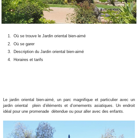
Où se trouve le Jardin oriental bien-aimé
Où se garer
Description du Jardin oriental bien-aimé
Horaires et tarifs
Le jardin oriental bien-aimé, un parc magnifique et particulier avec un
jardin oriental plein d’éléments et d’ornements asiatiques. Un endroit
idéal pour une promenade détendue ou pour aller avec des enfants.