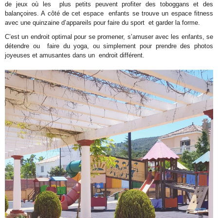
de jeux où les plus petits peuvent profiter des toboggans et des
balançoires. A côté de cet espace enfants se trouve un espace fitness
avec une quinzaine d’appareils pour faire du sport et garder la forme.
C’est un endroit optimal pour se promener, s’amuser avec les enfants, se
détendre ou faire du yoga, ou simplement pour prendre des photos
joyeuses et amusantes dans un endroit différent.