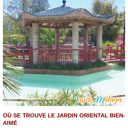
OÙ SE TROUVE LE JARDIN ORIENTAL BIEN-
AIMÉ