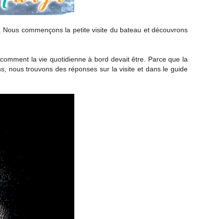
 Nous commençons la petite visite du bateau et découvrons
 comment la vie quotidienne à bord devait être. Parce que la
ns, nous trouvons des réponses sur la visite et dans le guide