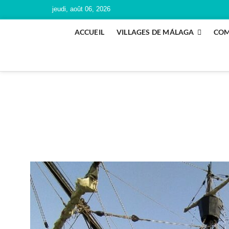
jeudi, août 06, 2026
ACCUEIL
VILLAGES DE MÁLAGA
COM