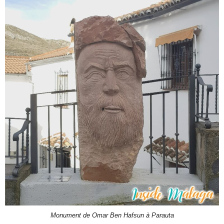
Monument de Omar Ben Hafsun à Parauta