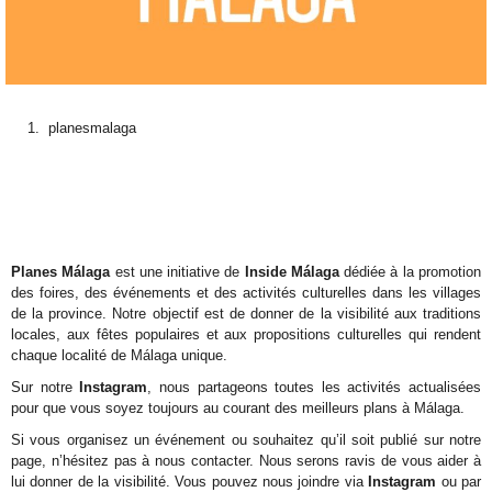
planesmalaga
Planes Málaga
est une initiative de
Inside Málaga
dédiée à la promotion
des foires, des événements et des activités culturelles dans les villages
de la province. Notre objectif est de donner de la visibilité aux traditions
locales, aux fêtes populaires et aux propositions culturelles qui rendent
chaque localité de Málaga unique.
Sur notre
Instagram
, nous partageons toutes les activités actualisées
pour que vous soyez toujours au courant des meilleurs plans à Málaga.
Si vous organisez un événement ou souhaitez qu’il soit publié sur notre
page, n’hésitez pas à nous contacter. Nous serons ravis de vous aider à
lui donner de la visibilité. Vous pouvez nous joindre via
Instagram
ou par