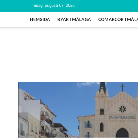
fredag, augusti 07, 2026
HEMSIDA
BYAR I MÁLAGA
COMARCOR I MÁL