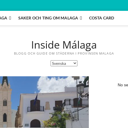
AGA
SAKER OCH TING OM MALAGA
COSTA CARD
Inside Málaga
BLOGG OCH GUIDE OM STÄDERNA I PROVINSEN MALAGA
No se