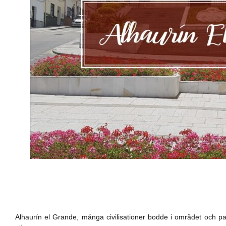
Alhaurín el Grande, många civilisationer bodde i området och 