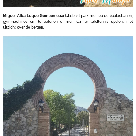
Miguel Alba Luque Gemeentepark:
bebost park met jeu-de-boulesbanen,
gymmachines om te oefenen of men kan er tafeltennis spelen, met
uitzicht over de bergen.