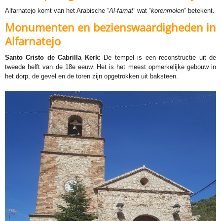
Alfarnatejo komt van het Arabische “
Al-farnat
” wat “
korenmolen
” betekent.
Monumenten en bezienswaardigheden in
Alfarnatejo
Santo Cristo de Cabrilla Kerk:
De tempel is een reconstructie uit de
tweede helft van de 18e eeuw. Het is het meest opmerkelijke gebouw in
het dorp, de gevel en de toren zijn opgetrokken uit baksteen.