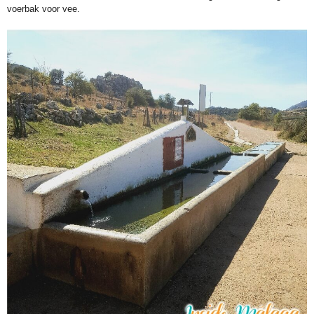
voerbak voor vee.