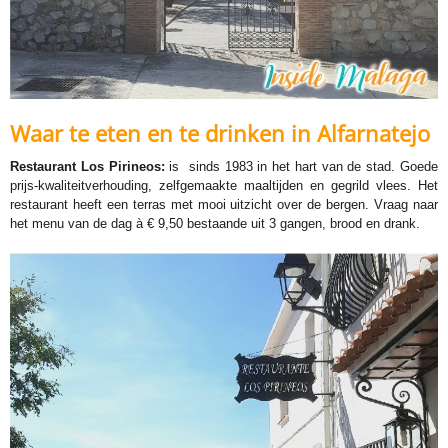
Waar te eten en te drinken in Alfarnatejo
Restaurant Los Pirineos:
is sinds 1983 in het hart van de stad. Goede
prijs-kwaliteitverhouding, zelfgemaakte maaltijden en gegrild vlees. Het
restaurant heeft een terras met mooi uitzicht over de bergen. Vraag naar
het menu van de dag à € 9,50 bestaande uit 3 gangen, brood en drank.