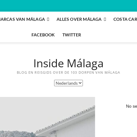
ARCAS VAN MÁLAGA
ALLES OVER MÁLAGA
COSTA CA
FACEBOOK
TWITTER
Inside Málaga
BLOG EN REISGIDS OVER DE 103 DORPEN VAN MÁLAGA
No se