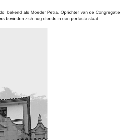
ido, bekend als Moeder Petra. Oprichter van de Congregatie
s bevinden zich nog steeds in een perfecte staat.