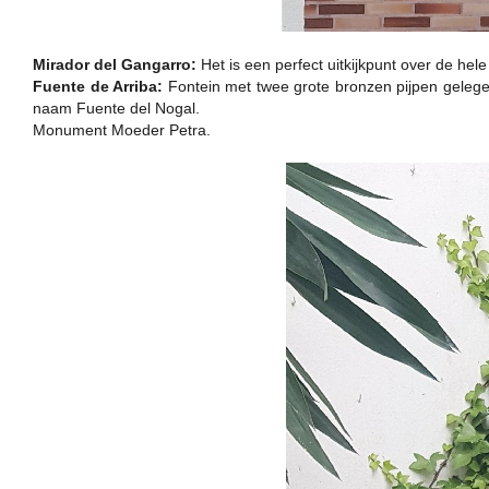
Mirador del Gangarro:
Het is een perfect uitkijkpunt over de hel
Fuente de Arriba:
Fontein met twee grote bronzen pijpen gelegen
naam Fuente del Nogal.
Monument Moeder Petra.