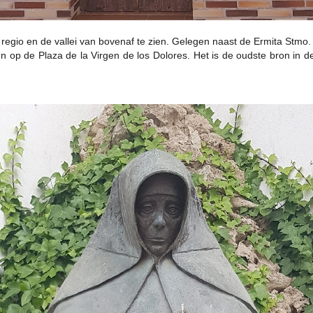
e regio en de vallei van bovenaf te zien. Gelegen naast de Ermita Stmo.
 op de Plaza de la Virgen de los Dolores. Het is de oudste bron in de