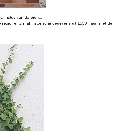
 Christus van de Sierra.
 regio, er zijn al historische gegevens uit 1539 maar met de