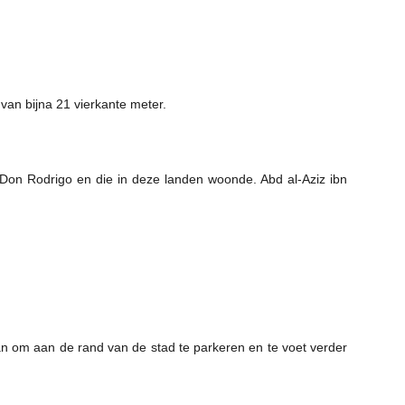
van bijna 21 vierkante meter.
Don Rodrigo en die in deze landen woonde. Abd al-Aziz ibn
aan om aan de rand van de stad te parkeren en te voet verder