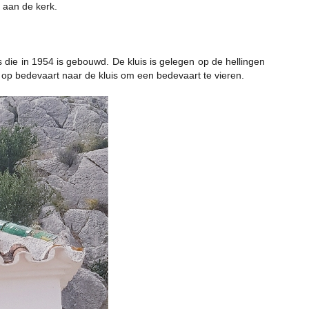
t aan de kerk.
 die in 1954 is gebouwd. De kluis is gelegen op de hellingen
p bedevaart naar de kluis om een ​​bedevaart te vieren.