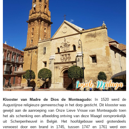
Klooster van Madre de Dios de Monteagudo:
In 1520 werd de
Augustijnse religieuze gemeenschap in het dorp gesticht. Dit klooster was
gewijd aan de aanroeping van Onze Lieve Vrouw van Monteagudo toen
het als schenking een afbeelding ontving van deze Maagd oorspronkelijk
uit Scherpenheuvel in België. Het hoofdgebouw werd grotendeels
verwoest door een brand in 1745, tussen 1747 en 1761 werd een