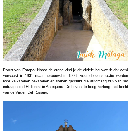
Poort van Estepa:
Naast de arena vind je dit civiele bouwwerk dat werd
verwoest in 1931 maar herbouwd in 1998. Voor de constructie werden
rode kalkstenen bakstenen en stenen gebruikt die afkomstig zijn van het
natuurgebied El Torcal in Antequera. De bovenste boog herbergt het beeld
van de Virgen Del Rosario.