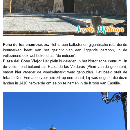
Peña de los enamorados:
Het is een kalkstenen gigantische rots die de
kenmerken heeft van het gezicht van een liggende persoon, in de
volksmond ook wel bekend als “de indiaan”.
Plaza del Coso Viejo:
Het plein is gelegen in het historische centrum. In
de volksmond bekend als Plaza de las Verduras (Plein van de groenten),
omdat hier vroeger de voedselmarkt werd gehouden. Het beeld stelt de
Infante Don Fernando voor, die zit op een paard, hij was degene die deze
landen in 1410 heroverde om ze op te nemen in de Kroon van Castilië.