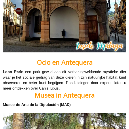
Ocio en Antequera
Lobo Park
:
een park gewijd aan dit verbazingwekkende mystieke dier
waar je het sociale gedrag van deze dieren in zijn natuurlijke habitat kunt
observeren en beter kunt begrijpen. Rondleidingen door experts laten u
meer ontdekken over Canis lupus.
Musea in Antequera
Museo de Arte de la Diputación (MAD)