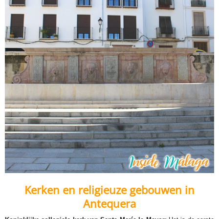
Kerken en religieuze gebouwen in
Antequera