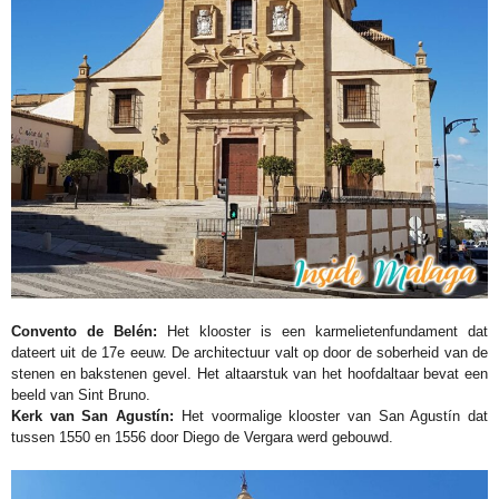
Convento de Belén:
Het klooster is een karmelietenfundament dat
dateert uit de 17e eeuw. De architectuur valt op door de soberheid van de
stenen en bakstenen gevel. Het altaarstuk van het hoofdaltaar bevat een
beeld van Sint Bruno.
Kerk van San Agustín:
Het voormalige klooster van San Agustín dat
tussen 1550 en 1556 door Diego de Vergara werd gebouwd.