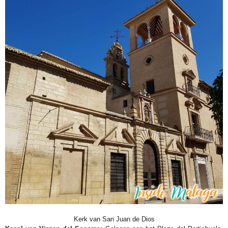
Kerk van San Juan de Dios