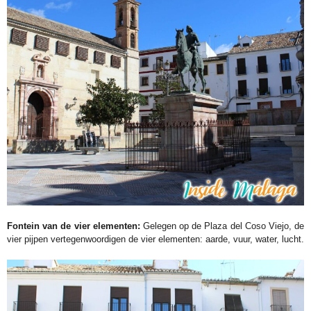
Fontein van de vier elementen:
Gelegen op de Plaza del Coso Viejo, de
vier pijpen vertegenwoordigen de vier elementen: aarde, vuur, water, lucht.