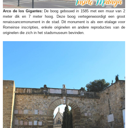
Arco de los Gigantes:
De boog gebouwd in 1585 met een muur van 2
meter dik en 7 meter hoog. Deze boog vertegenwoordigt een groot
renaissancemonument in de stad. Dit monument is als een etalage voor
Romeinse inscripties, enkele originelen en andere reproducties van de
originelen die zich in het stadsmuseum bevinden.