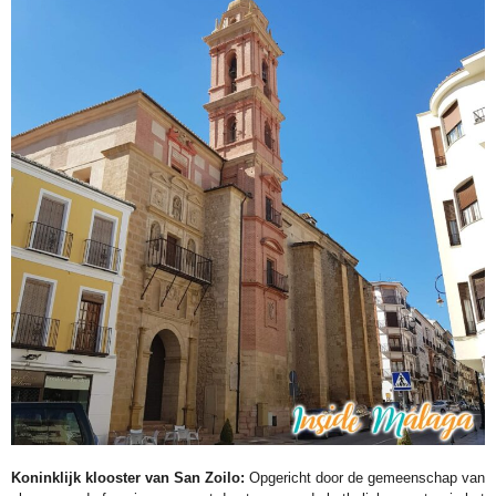
Koninklijk klooster van San Zoilo:
Opgericht door de gemeenschap van