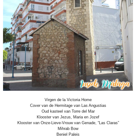
Virgen de la Victoria Home
Cover van de Hermitage van Las Angustias
Oud kasteel van Torre del Mar
Klooster van Jezus, Maria en Jozef
Klooster van Onze-Lieve-Vrouw van Genade, “Las Claras”
Mihrab Bow
Beniel Paleis