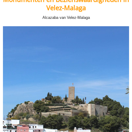
Velez-Malaga
Alcazaba van Velez-Malaga