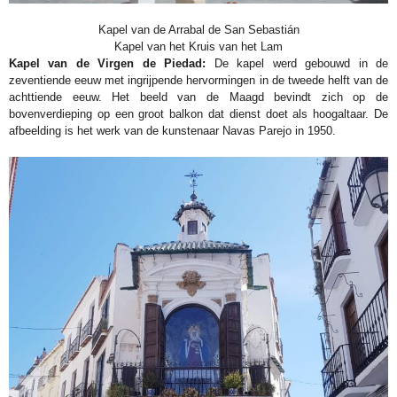
Kapel van de Arrabal de San Sebastián
Kapel van het Kruis van het Lam
Kapel van de Virgen de Piedad:
De kapel werd gebouwd in de
zeventiende eeuw met ingrijpende hervormingen in de tweede helft van de
achttiende eeuw. Het beeld van de Maagd bevindt zich op de
bovenverdieping op een groot balkon dat dienst doet als hoogaltaar. De
afbeelding is het werk van de kunstenaar Navas Parejo in 1950.