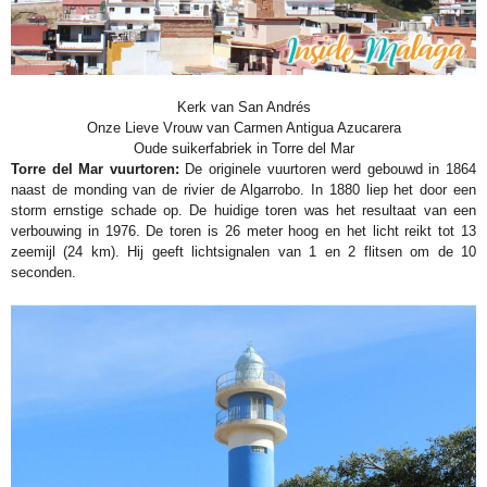
Kerk van San Andrés
Onze Lieve Vrouw van Carmen Antigua Azucarera
Oude suikerfabriek in Torre del Mar
Torre del Mar vuurtoren:
De originele vuurtoren werd gebouwd in 1864
naast de monding van de rivier de Algarrobo. In 1880 liep het door een
storm ernstige schade op. De huidige toren was het resultaat van een
verbouwing in 1976. De toren is 26 meter hoog en het licht reikt tot 13
zeemijl (24 km). Hij geeft lichtsignalen van 1 en 2 flitsen om de 10
seconden.