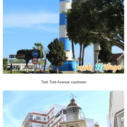
Toré Toré Avenue vuurtoren