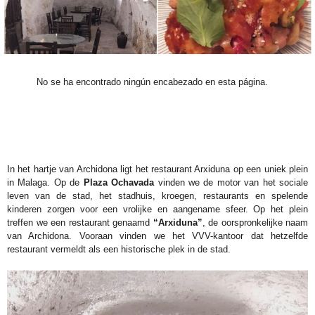
No se ha encontrado ningún encabezado en esta página.
In het hartje van Archidona ligt het restaurant Arxiduna op een uniek plein
in Malaga. Op de
Plaza Ochavada
vinden we de motor van het sociale
leven van de stad, het stadhuis, kroegen, restaurants en spelende
kinderen zorgen voor een vrolijke en aangename sfeer. Op het plein
treffen we een restaurant genaamd
“Arxiduna”
, de oorspronkelijke naam
van Archidona. Vooraan vinden we het VVV-kantoor dat hetzelfde
restaurant vermeldt als een historische plek in de stad.