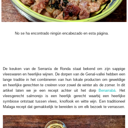
No se ha encontrado ningún encabezado en esta página.
De keuken van de Serranía de Ronda staat bekend om zijn sappige
vleeswaren en heerlijke wijnen. De dorpen van de Genal-vallei hebben een
lange traditie in het combineren van hun lokale producten om geweldige
en heerlijke gerechten te creëren voor zowel de winter als de zomer. In dit
artikel laten we je een recept achter uit het dorp
Benarrabá
. Het
vleesgerecht salmorejo is een heerlijk gerecht waarbij een heerlijke
symbiose ontstaat tussen vlees, knoflook en witte wijn. Een traditioneel
Malaga recept dat gemakkelijk te bereiden is om elk bezoek te verrassen.