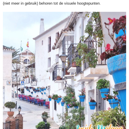
(niet meer in gebruik) behoren tot de visuele hoogtepunten.