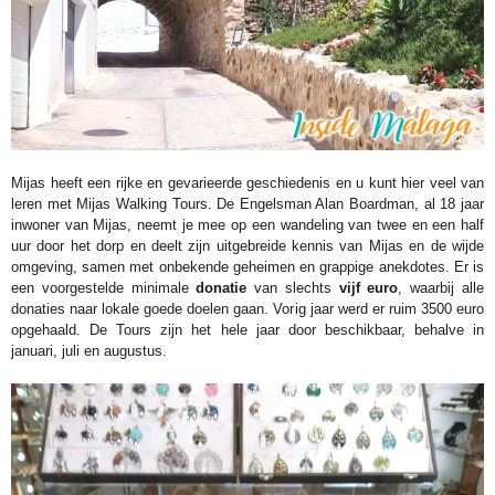
Mijas heeft een rijke en gevarieerde geschiedenis en u kunt hier veel van
leren met Mijas Walking Tours. De Engelsman Alan Boardman, al 18 jaar
inwoner van Mijas, neemt je mee op een wandeling van twee en een half
uur door het dorp en deelt zijn uitgebreide kennis van Mijas en de wijde
omgeving, samen met onbekende geheimen en grappige anekdotes. Er is
een voorgestelde minimale
donatie
van slechts
vijf euro
, waarbij alle
donaties naar lokale goede doelen gaan. Vorig jaar werd er ruim 3500 euro
opgehaald. De Tours zijn het hele jaar door beschikbaar, behalve in
januari, juli en augustus.