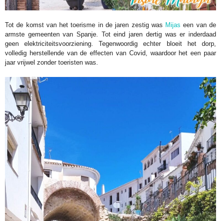
Tot de komst van het toerisme in de jaren zestig was
Mijas
een van de
armste gemeenten van Spanje. Tot eind jaren dertig was er inderdaad
geen elektriciteitsvoorziening. Tegenwoordig echter bloeit het dorp,
volledig herstellende van de effecten van Covid, waardoor het een paar
jaar vrijwel zonder toeristen was.