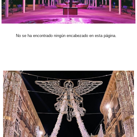
No se ha encontrado ningún encabezado en esta página.