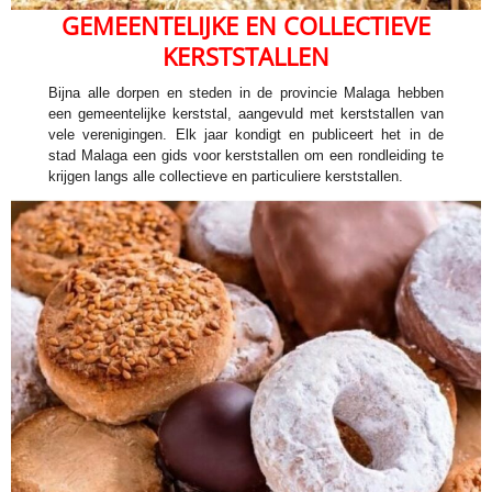
GEMEENTELIJKE EN COLLECTIEVE
KERSTSTALLEN
Bijna alle dorpen en steden in de provincie Malaga hebben
een gemeentelijke kerststal, aangevuld met kerststallen van
vele verenigingen. Elk jaar kondigt en publiceert het in de
stad Malaga een gids voor kerststallen om een ​​rondleiding te
krijgen langs alle collectieve en particuliere kerststallen.