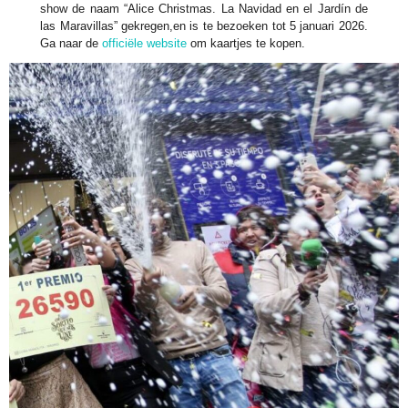
show de naam “Alice Christmas. La Navidad en el Jardín de
las Maravillas” gekregen,en is te bezoeken tot 5 januari 2026.
Ga naar de
officiële website
om kaartjes te kopen.