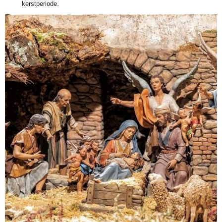
kerstperiode.