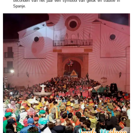
seconden van het jaar een symbool van geluk en traditie in
Spanje.