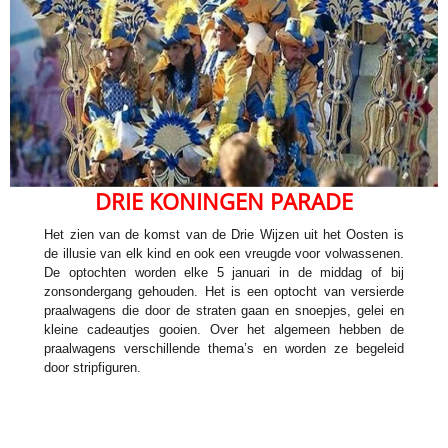
DRIE KONINGEN PARADE
Het zien van de komst van de Drie Wijzen uit het Oosten is
de illusie van elk kind en ook een vreugde voor volwassenen.
De optochten worden elke 5 januari in de middag of bij
zonsondergang gehouden. Het is een optocht van versierde
praalwagens die door de straten gaan en snoepjes, gelei en
kleine cadeautjes gooien. Over het algemeen hebben de
praalwagens verschillende thema’s en worden ze begeleid
door stripfiguren.