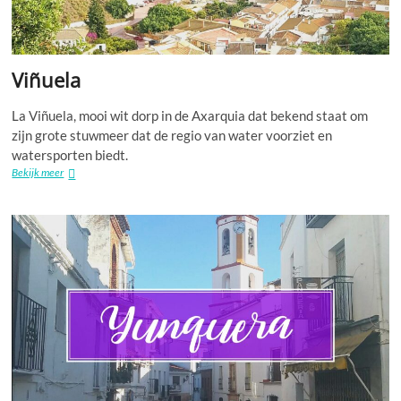
Viñuela
La Viñuela, mooi wit dorp in de Axarquia dat bekend staat om
zijn grote stuwmeer dat de regio van water voorziet en
watersporten biedt.
Viñuela
Bekijk meer