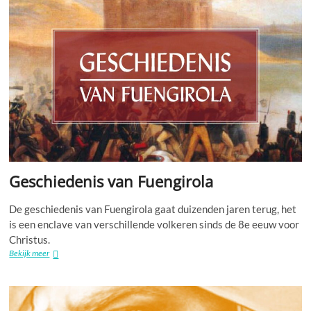
Geschiedenis van Fuengirola
De geschiedenis van Fuengirola gaat duizenden jaren terug, het
is een enclave van verschillende volkeren sinds de 8e eeuw voor
Christus.
Geschiedenis
Bekijk meer
van
Fuengirola