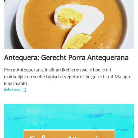
Antequera: Gerecht Porra Antequerana
Porra Antequerana, in dit artikel leren we je hoe je dit
makkelijke en snelle typische vegetarische gerecht uit Malaga
klaarmaakt.
Antequera:
Bekijk meer
Gerecht
Porra
Antequerana