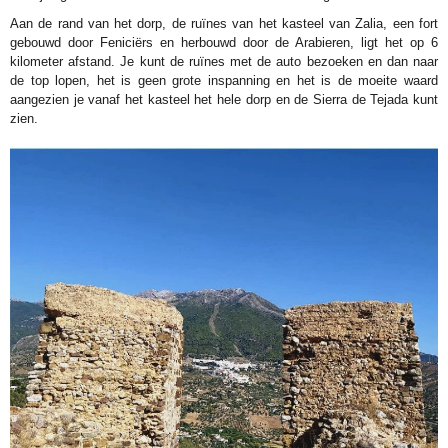
Aan de rand van het dorp, de ruïnes van het kasteel van Zalia, een fort
gebouwd door Feniciërs en herbouwd door de Arabieren, ligt het op 6
kilometer afstand. Je kunt de ruïnes met de auto bezoeken en dan naar
de top lopen, het is geen grote inspanning en het is de moeite waard
aangezien je vanaf het kasteel het hele dorp en de Sierra de Tejada kunt
zien.