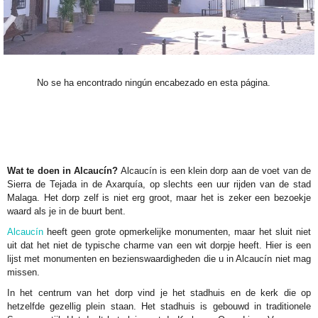
No se ha encontrado ningún encabezado en esta página.
Wat te doen in Alcaucín?
Alcaucín is een klein dorp aan de voet van de
Sierra de Tejada in de Axarquía, op slechts een uur rijden van de stad
Malaga. Het dorp zelf is niet erg groot, maar het is zeker een bezoekje
waard als je in de buurt bent.
Alcaucín
heeft geen grote opmerkelijke monumenten, maar het sluit niet
uit dat het niet de typische charme van een wit dorpje heeft. Hier is een
lijst met monumenten en bezienswaardigheden die u in Alcaucín niet mag
missen.
In het centrum van het dorp vind je het stadhuis en de kerk die op
hetzelfde gezellig plein staan. Het stadhuis is gebouwd in traditionele