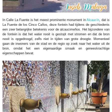
In Calle La Fuente is het meest prominente monument in
Alcaucín
, dat is
La Fuente de los Cinco Caños, deze fontein had tijdens de geschiedenis
een zeer belangrijke betekenis voor de alcaucimeños. Het bijzondere van
de fontein is dat het water nooit is gestopt met stromen en dat de bron
nooit is opgedroogd, zelfs niet in tijden van grote droogte. Momenteel
gaan de inwoners van de stad en de regio op zoek naar het water uit de
bron, omdat het een eigenaardige smaak en geneeskrachtige
eigenschappen bevat.