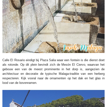
Calle El Rosario eindigt bij Plaza Salia waar een fontein is die dienst doet
als rotonde. Op dit plein bevindt zich de Mesón El Ciervo, waarvan het
gebouw een van de meest prominente in het dorp is, aangezien de
architectuur en decoratie de typische Malaga-traditie van een herberg
respecteren. Kijk vooral naar de ornamenten op het dak en het glas in
lood van de bovenramen.