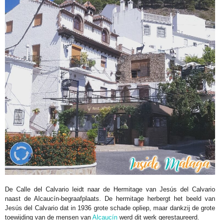
De Calle del Calvario leidt naar de Hermitage van Jesús del Calvario
naast de Alcaucín-begraafplaats. De hermitage herbergt het beeld van
Jesús del Calvario dat in 1936 grote schade opliep, maar dankzij de grote
toewijding van de mensen van
Alcaucín
werd dit werk gerestaureerd.