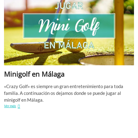
Minigolf en Málaga
«Crazy Golf» es siempre un gran entretenimiento para toda
familia. A continuación os dejamos donde se puede jugar al
minigolf en Málaga.
Minigolf
Ver más
en
Málaga