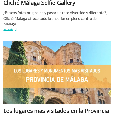
Cliché Málaga Selfie Gallery
¿Buscas fotos originales y pasar un rato divertido y diferente?,
Cliché Málaga ofrece todo lo anterior en pleno centro de
Málaga.
Cliché
Ver más
Málaga
Selfie
Gallery
Los lugares mas visitados en la Provincia