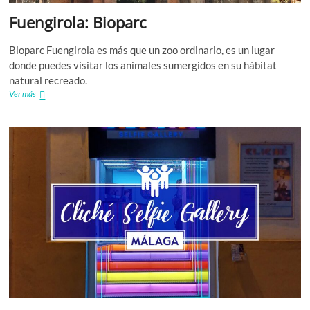
Fuengirola: Bioparc
Bioparc Fuengirola es más que un zoo ordinario, es un lugar
donde puedes visitar los animales sumergidos en su hábitat
natural recreado.
Fuengirola:
Ver más
Bioparc