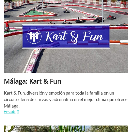
Málaga: Kart & Fun
Kart & Fun, diversión y emoción para toda la familia en un
circuito llena de curvas y adrenalina en el mejor clima que ofrece
Málaga.
Málaga:
Ver más
Kart
&
Fun