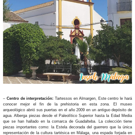
–
Centro de interpretación:
Tartessos en Almargen, Este centro le hará
conocer mejor el fin de la prehistoria en esta zona. El museo
arqueológico abrió sus puertas en el año 2009 en un antiguo depósito de
agua. Alberga piezas desde el Paleolítico Superior hasta la Edad Media
que se han hallado en la comarca de Guadalteba. La colección tiene
piezas importantes como: la Estela decorada del guerrero que la única
representación de la cultura tartésica en Málaga, una espada forjada en