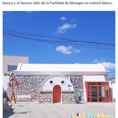
bronce y el famoso ídolo de la Fertilidad de Almargen en mármol blanco.