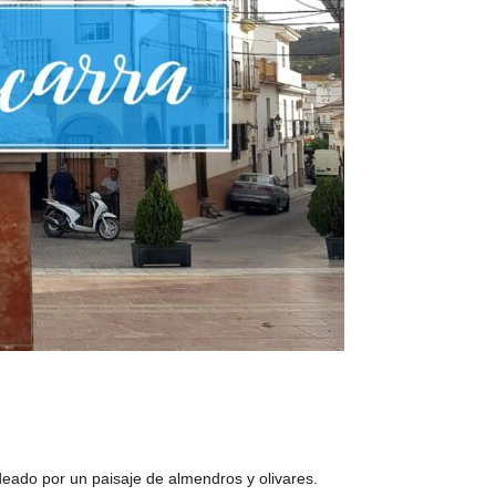
eado por un paisaje de almendros y olivares.