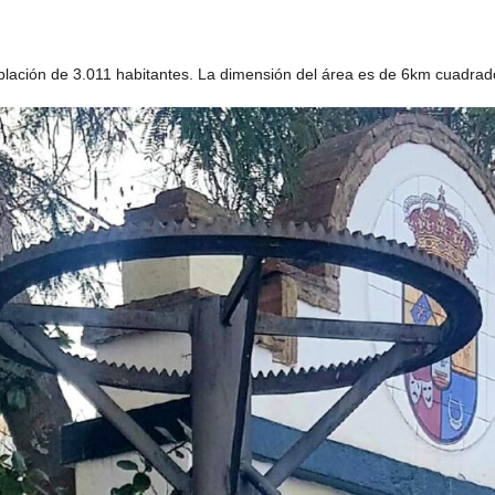
ación de 3.011 habitantes. La dimensión del área es de 6km cuadrad