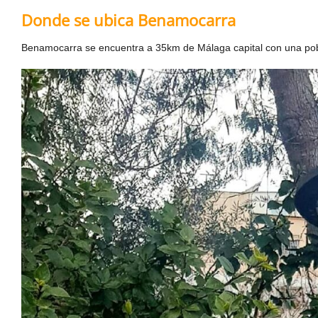
Donde se ubica Benamocarra
Benamocarra se encuentra a 35km de Málaga capital con una pobl