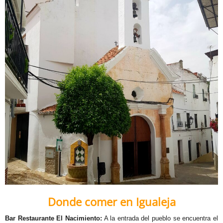
Donde comer en Igualeja
Bar Restaurante El Nacimiento:
A la entrada del pueblo se encuentra el