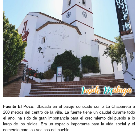
Fuente El Pozo:
Ubicada en el paraje conocido como La Chaparreta a
200 metros del centro de la villa. La fuente tiene un caudal durante todo
el año, ha sido de gran importancia para el crecimiento del pueblo a lo
largo de los siglos. Era un espacio importante para la vida social y el
comercio para los vecinos del pueblo.