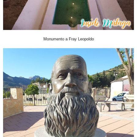
Monumento a Fray Leopoldo