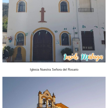
Iglesia Nuestra Señora del Rosario