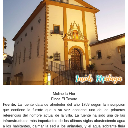
Molino la Flor
Finca El Tesoro
Fuente:
La fuente data de alrededor del año 1789 según la inscripción
que contiene la fuente que a su vez contiene una de las primeras
referencias del nombre actual de la villa. La fuente ha sido una de las
infraestructuras más importantes de los últimos siglos abasteciendo agua
a los habitantes, calmar la sed a los animales, y el agua sobrante fluía