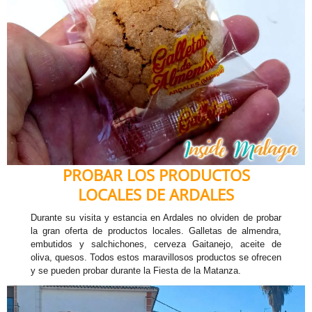
PROBAR LOS PRODUCTOS
LOCALES DE ARDALES
Durante su visita y estancia en Ardales no olviden de probar
la gran oferta de productos locales. Galletas de almendra,
embutidos y salchichones, cerveza Gaitanejo, aceite de
oliva, quesos. Todos estos maravillosos productos se ofrecen
y se pueden probar durante la Fiesta de la Matanza.