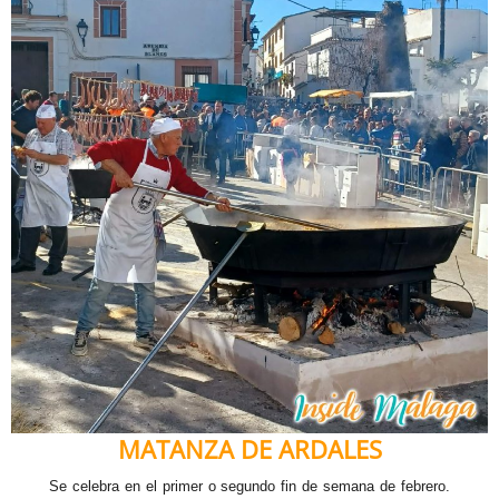
MATANZA DE ARDALES
Se celebra en el primer o segundo fin de semana de febrero.