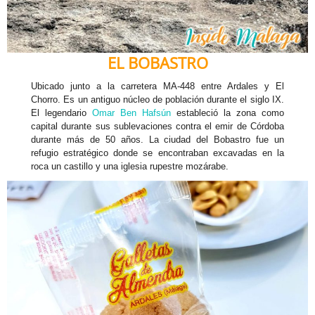
EL BOBASTRO
Ubicado junto a la carretera MA-448 entre Ardales y El
Chorro. Es un antiguo núcleo de población durante el siglo IX.
El legendario
Omar Ben Hafsún
estableció la zona como
capital durante sus sublevaciones contra el emir de Córdoba
durante más de 50 años. La ciudad del Bobastro fue un
refugio estratégico donde se encontraban excavadas en la
roca un castillo y una iglesia rupestre mozárabe.