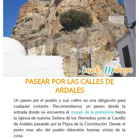
PASEAR POR LAS CALLES DE
ARDALES
Un paseo por el pueblo y sus calles es una obligación para
cualquier visitante. Recomendamos un paseo desde la
entrada donde se encuentra el
museo de la prehistoria
hasta
la Iglesia de nuestra Señora de los Remedios junto al Castillo
de Ardales pasando por la Plaza de la Constitución. Desde el
punto mas alto del pueblo obtendrás buenas vistas de la
zona.