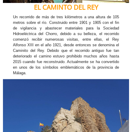
EL CAMINTO DEL REY
Un recorrido de más de tres kilómetros a una altura de 105
metros sobre el río. Construido entre 1901 y 1905 con el fin
de vigilancia y abastecer materiales para la Sociedad
Hidroeléctrica del Chorro, debido a su belleza, el recorrido
comenzó recibir numerosas visitas, entre ellas, el Rey
Alfonso XIII en el año 1921, desde entonces se denomina el
Caminito del Rey. Debido que el recorrido antiguo fue tan
deteriorado el camino estuvo prohibido muchos años hasta
2015 cuando fue reconstruido. Actualmente se ha convertido
en unos de los símbolos emblemáticos de la provincia de
Málaga.