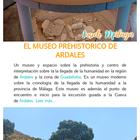
EL MUSEO PREHISTORICO DE
ARDALES
Un museo y espacio sobre la prehistoria y centro de
interpretación sobre la la llegada de la humanidad en la región
de
Ardales
y la zona de
Guadalteba
. Es un museo moderno
sobre la cronología de la llegada de la humanidad a la
provincia de Málaga. Este museo es además el punto de
encuentro e inicio para la excursión guiada a la Cueva
de
Ardales
.
Leer más…