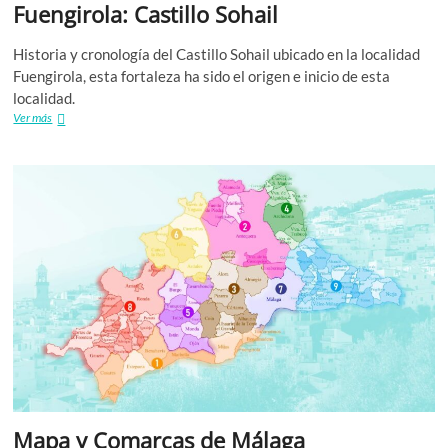
Fuengirola: Castillo Sohail
Historia y cronología del Castillo Sohail ubicado en la localidad
Fuengirola, esta fortaleza ha sido el origen e inicio de esta
localidad.
Fuengirola:
Ver más
Castillo
Sohail
Mapa y Comarcas de Málaga