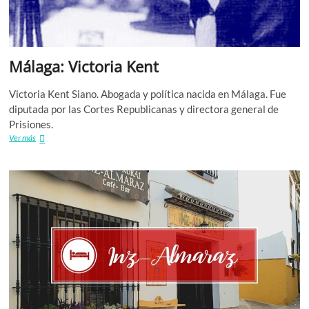
Málaga: Victoria Kent
Victoria Kent Siano. Abogada y política nacida en Málaga. Fue
diputada por las Cortes Republicanas y directora general de
Prisiones.
Málaga:
Ver más
Victoria
Kent