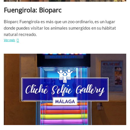
Fuengirola: Bioparc
Bioparc Fuengirola es más que un zoo ordinario, es un lugar
donde puedes visitar los animales sumergidos en su hábitat
natural recreado.
Fuengirola:
Ver más
Bioparc