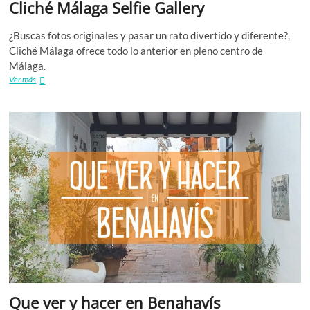
Cliché Málaga Selfie Gallery
¿Buscas fotos originales y pasar un rato divertido y diferente?,
Cliché Málaga ofrece todo lo anterior en pleno centro de
Málaga.
Cliché
Ver más
Málaga
Selfie
Gallery
Que ver y hacer en Benahavís